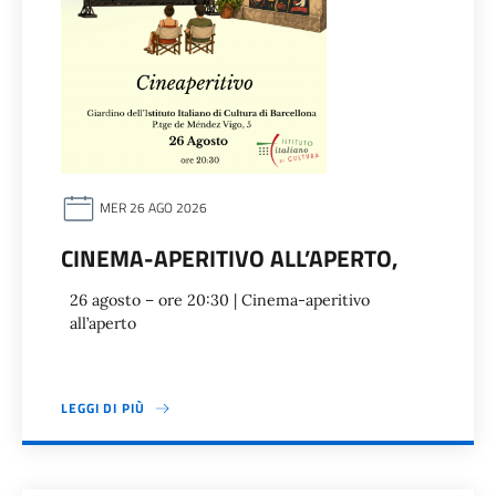
MER 26 AGO 2026
CINEMA-APERITIVO ALL’APERTO,
26 agosto – ore 20:30 | Cinema-aperitivo
all’aperto
LEGGI DI PIÙ