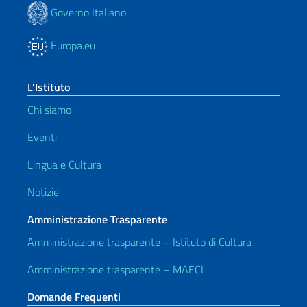
Governo Italiano
Europa.eu
L’Istituto
Chi siamo
Eventi
Lingua e Cultura
Notizie
Amministrazione Trasparente
Amministrazione trasparente – Istituto di Cultura
Amministrazione trasparente – MAECI
Domande Frequenti