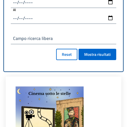
Al
Campo ricerca libera
Reset
Mostra risultati