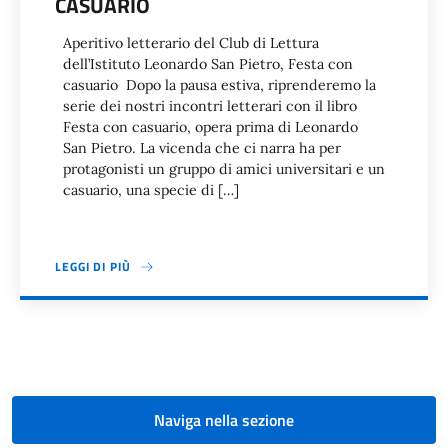
CASUARIO
Aperitivo letterario del Club di Lettura
dell’Istituto Leonardo San Pietro, Festa con
casuario Dopo la pausa estiva, riprenderemo la
serie dei nostri incontri letterari con il libro
Festa con casuario, opera prima di Leonardo
San Pietro. La vicenda che ci narra ha per
protagonisti un gruppo di amici universitari e un
casuario, una specie di […]
LEGGI DI PIÙ
Paginazione
Naviga nella sezione