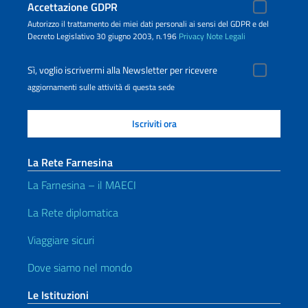
Accettazione GDPR
Autorizzo il trattamento dei miei dati personali ai sensi del GDPR e del
Decreto Legislativo 30 giugno 2003, n.196
Privacy
Note Legali
Sì, voglio iscrivermi alla Newsletter per ricevere
aggiornamenti sulle attività di questa sede
La Rete Farnesina
La Farnesina – il MAECI
La Rete diplomatica
Viaggiare sicuri
Dove siamo nel mondo
Le Istituzioni