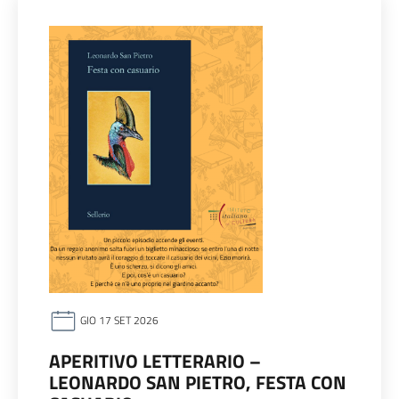
GIO 17 SET 2026
APERITIVO LETTERARIO –
LEONARDO SAN PIETRO, FESTA CON