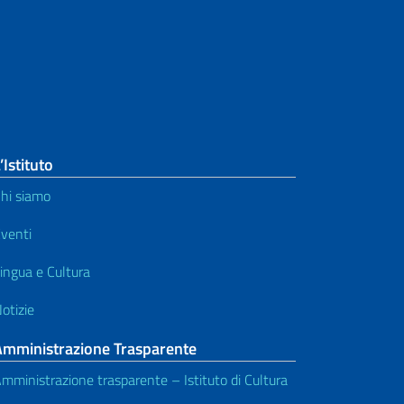
’Istituto
hi siamo
venti
ingua e Cultura
otizie
Amministrazione Trasparente
mministrazione trasparente – Istituto di Cultura