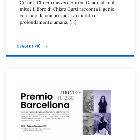
Cornet. Chi era davvero Antoni Gaudí, oltre il
mito? Il libro di Chiara Curti racconta il genio
catalano da una prospettiva inedita e
profondamente umana, […]
LEGGI DI PIÙ