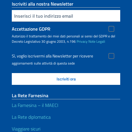
Iscriviti alla nostra Newsletter
Inserisci la tua email
Accettazione GDPR
Autorizzo il trattamento dei miei dati personali ai sensi del GDPR e del
Decreto Legislativo 30 giugno 2003, n.196
Privacy
Note Legali
Sì, voglio iscrivermi alla Newsletter per ricevere
aggiornamenti sulle attività di questa sede
La Rete Farnesina
La Farnesina – il MAECI
La Rete diplomatica
Viaggiare sicuri