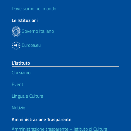
Dove siamo nel mondo
Le Istituzioni
Governo Italiano
Europa.eu
L’Istituto
Chi siamo
Eventi
Lingua e Cultura
Notizie
Amministrazione Trasparente
Amministrazione trasparente – Istituto di Cultura