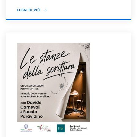
LEGGI DI PIÙ