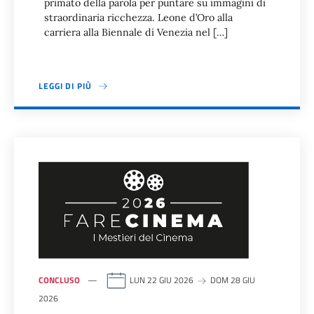
primato della parola per puntare su immagini di
straordinaria ricchezza. Leone d’Oro alla
carriera alla Biennale di Venezia nel […]
LEGGI DI PIÙ
CONCLUSO
LUN 22 GIU 2026
DOM 28 GIU
2026