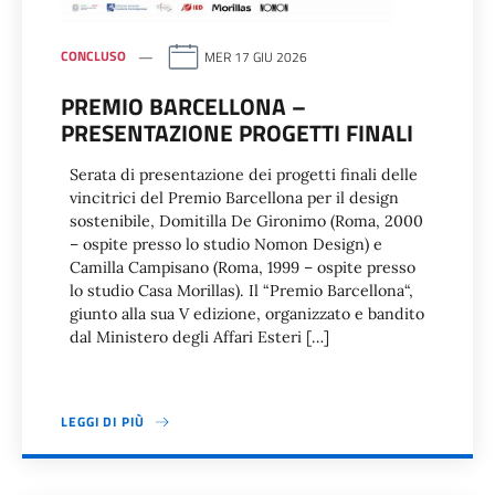
CONCLUSO
MER 17 GIU 2026
PREMIO BARCELLONA –
PRESENTAZIONE PROGETTI FINALI
Serata di presentazione dei progetti finali delle
vincitrici del Premio Barcellona per il design
sostenibile, Domitilla De Gironimo (Roma, 2000
– ospite presso lo studio Nomon Design) e
Camilla Campisano (Roma, 1999 – ospite presso
lo studio Casa Morillas). Il “Premio Barcellona“,
giunto alla sua V edizione, organizzato e bandito
dal Ministero degli Affari Esteri […]
LEGGI DI PIÙ