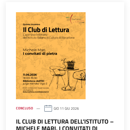
CONCLUSO
GIO 11 GIU 2026
IL CLUB DI LETTURA DELL’ISTITUTO –
MICHELE MARI. I CONVITATI DI