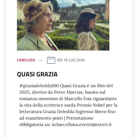
CONCLUSO
GIO 16 LUG 2026
QUASI GRAZIA
#graziadeledda100 Quasi Grazia è un film del
2025, diretto da Peter Marcias, basato sul
romanzo omonimo di Marcello Fois riguardante
la vita della scrittrice sarda Premio Nobel per la
letteratura Grazia Deledda Ingresso libero fino
ad esaurimento posti | Prenotazione
obbligatoria su: iicbarcellona.eventi@esteri.it