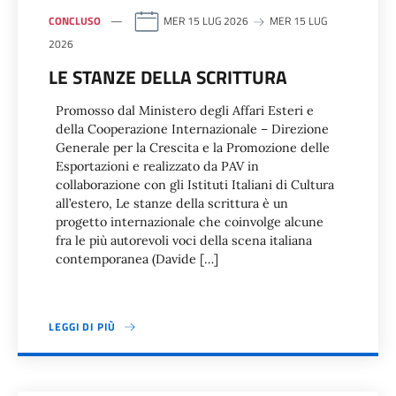
CONCLUSO
MER 15 LUG 2026
MER 15 LUG
2026
LE STANZE DELLA SCRITTURA
Promosso dal Ministero degli Affari Esteri e
della Cooperazione Internazionale – Direzione
Generale per la Crescita e la Promozione delle
Esportazioni e realizzato da PAV in
collaborazione con gli Istituti Italiani di Cultura
all’estero, Le stanze della scrittura è un
progetto internazionale che coinvolge alcune
fra le più autorevoli voci della scena italiana
contemporanea (Davide […]
LEGGI DI PIÙ