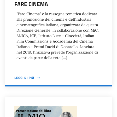
FARE CINEMA
“Fare Cinema” è la rassegna tematica dedicata
alla promozione del cinema e dell’industria
cinematografica italiana, organizzata da questa
Direzione Generale, in collaborazione con MiC,
ANICA, ICE, Istituto Luce – Cinecittà, Italian
Film Commissions e Accademia del Cinema
Italiano – Premi David di Donatello. Lanciata
nel 2018, l’iniziativa prevede l’organizzazione di
eventi da parte della rete […]
LEGGI DI PIÙ