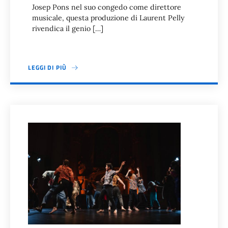
Josep Pons nel suo congedo come direttore
musicale, questa produzione di Laurent Pelly
rivendica il genio […]
LEGGI DI PIÙ