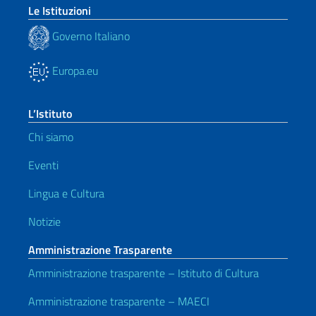
Le Istituzioni
Governo Italiano
Europa.eu
L’Istituto
Chi siamo
Eventi
Lingua e Cultura
Notizie
Amministrazione Trasparente
Amministrazione trasparente – Istituto di Cultura
Amministrazione trasparente – MAECI