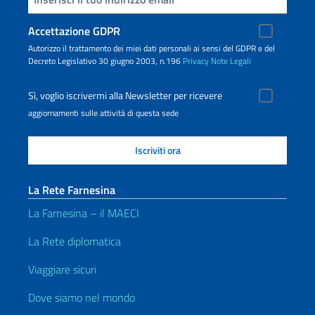
Accettazione GDPR
Autorizzo il trattamento dei miei dati personali ai sensi del GDPR e del
Decreto Legislativo 30 giugno 2003, n.196
Privacy
Note Legali
Sì, voglio iscrivermi alla Newsletter per ricevere
aggiornamenti sulle attività di questa sede
La Rete Farnesina
La Farnesina – il MAECI
La Rete diplomatica
Viaggiare sicuri
Dove siamo nel mondo