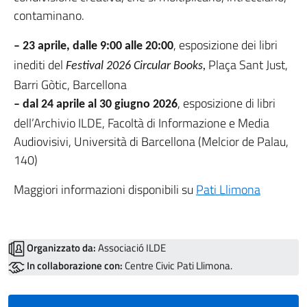
contaminano.
, esposizione dei libri
– 23 aprile, dalle 9:00 alle 20:00
inediti del
Plaça Sant Just,
Festival 2026 Circular Books,
Barri Gòtic, Barcellona
, esposizione di libri
– dal 24 aprile al 30 giugno 2026
dell’Archivio ILDE, Facoltà di Informazione e Media
Audiovisivi, Università di Barcellona (Melcior de Palau,
140)
Maggiori informazioni disponibili su
Pati Llimona
Organizzato da:
Associació ILDE
In collaborazione con:
Centre Civic Pati Llimona.