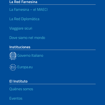
La Red Farnesina
La Farnesina – el MAECI
La Red Diplomática
Viaggiare sicuri
Dove siamo nel mondo
Instituciones
Governo Italiano
Europa.eu
El Instituto
Quiénes somos
Eventos