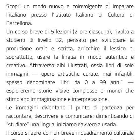
Scopri un modo nuovo e coinvolgente di imparare
l’italiano presso l’Istituto Italiano di Cultura di
Barcellona.
Un corso breve di 5 lezioni (2 ore ciascuna), rivolto a
studenti di livello B2, pensato per sviluppare la
produzione orale e scritta, arricchire il lessico e,
soprattutto, usare la lingua in modo autentico e
creativo. Attraverso albi illustrati, ossia libri di sole
immagini — opere artistiche curate, mai infantili,
spesso denominate “libri da 0 a 99 anni” —
esploreremo storie visive complesse e mondi che
stimolano immaginazione e interpretazione.
Le immagini diventano il punto di partenza per
raccontare, descrivere e comunicare: dimenticando di
“studiare” una lingua, iniziamo davvero a usarla.
Il corso si apre con un breve inquadramento culturale