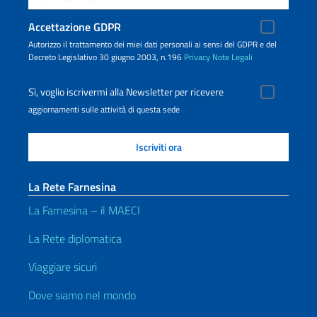
Accettazione GDPR
Autorizzo il trattamento dei miei dati personali ai sensi del GDPR e del
Decreto Legislativo 30 giugno 2003, n.196
Privacy
Note Legali
Sì, voglio iscrivermi alla Newsletter per ricevere
aggiornamenti sulle attività di questa sede
La Rete Farnesina
La Farnesina – il MAECI
La Rete diplomatica
Viaggiare sicuri
Dove siamo nel mondo