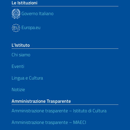
Le Istituzioni
Governo Italiano
Europa.eu
L’Istituto
Chi siamo
Eventi
Lingua e Cultura
Notizie
Amministrazione Trasparente
Amministrazione trasparente – Istituto di Cultura
Amministrazione trasparente – MAECI