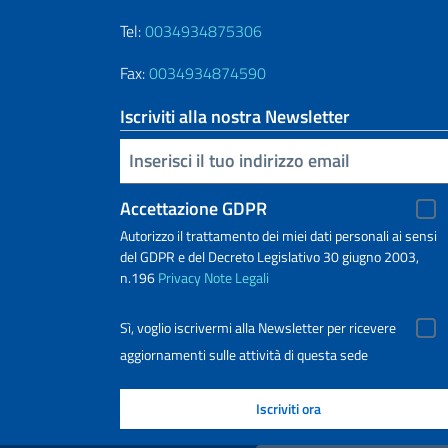
Tel:
0034934875306
Fax:
0034934874590
Iscriviti alla nostra Newsletter
Inserisci la tua email
Accettazione GDPR
Autorizzo il trattamento dei miei dati personali ai sensi
del GDPR e del Decreto Legislativo 30 giugno 2003,
n.196
Privacy
Note Legali
Sì, voglio iscrivermi alla Newsletter per ricevere
aggiornamenti sulle attività di questa sede