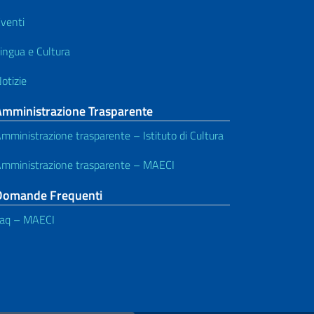
venti
ingua e Cultura
otizie
Amministrazione Trasparente
mministrazione trasparente – Istituto di Cultura
mministrazione trasparente – MAECI
Domande Frequenti
aq – MAECI