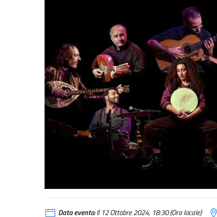
Data evento:
Il 12 Ottobre 2024, 18:30 (Ora locale)