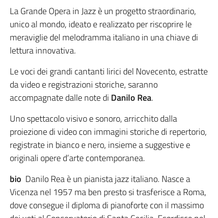
La Grande Opera in Jazz è un progetto straordinario,
unico al mondo, ideato e realizzato per riscoprire le
meraviglie del melodramma italiano in una chiave di
lettura innovativa.
Le voci dei grandi cantanti lirici del Novecento, estratte
da video e registrazioni storiche, saranno
accompagnate dalle note di
Danilo Rea
.
Uno spettacolo visivo e sonoro, arricchito dalla
proiezione di video con immagini storiche di repertorio,
registrate in bianco e nero, insieme a suggestive e
originali opere d’arte contemporanea.
bio
Danilo Rea è un pianista jazz italiano. Nasce a
Vicenza nel 1957 ma ben presto si trasferisce a Roma,
dove consegue il diploma di pianoforte con il massimo