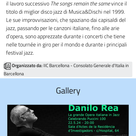
il lavoro successivo
The songs remain the same
vince il
titolo di miglior disco jazz di Musica&Dischi nel 1999.
Le sue improvvisazioni, che spaziano dai capisaldi del
jazz, passando per le canzoni italiane, fino alle arie
d’opera, sono apprezzate durante i concerti che tiene
nelle tournée in giro per il mondo e durante i principali
festival jazz.
Organizzato da:
IIC Barcellona - Consolato Generale d'Italia in
Barcellona
Gallery