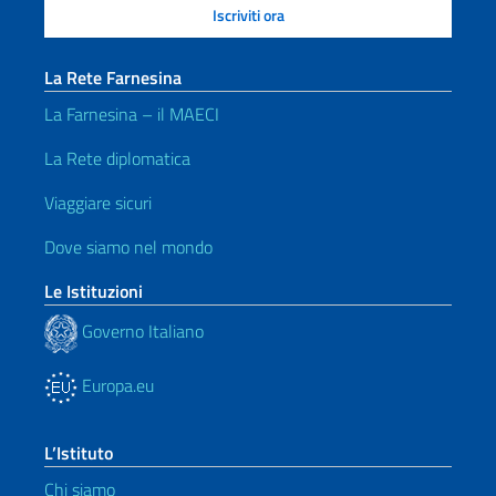
La Rete Farnesina
La Farnesina – il MAECI
La Rete diplomatica
Viaggiare sicuri
Dove siamo nel mondo
Le Istituzioni
Governo Italiano
Europa.eu
L’Istituto
Chi siamo