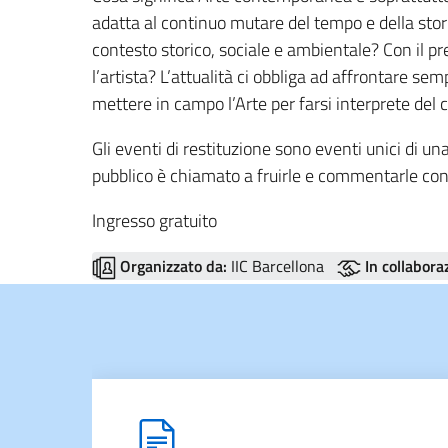
adatta al continuo mutare del tempo e della stor
contesto storico, sociale e ambientale? Con il p
l’artista? L’attualità ci obbliga ad affrontare s
mettere in campo l’Arte per farsi interprete de
Gli eventi di restituzione sono eventi unici di un
pubblico è chiamato a fruirle e commentarle con 
Ingresso gratuito
Organizzato da:
IIC Barcellona
In collabora