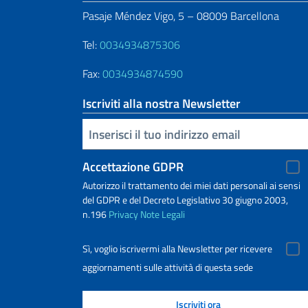
Pasaje Méndez Vigo, 5 – 08009 Barcellona
Tel:
0034934875306
Fax:
0034934874590
Iscriviti alla nostra Newsletter
Inserisci la tua email
Accettazione GDPR
Autorizzo il trattamento dei miei dati personali ai sensi
del GDPR e del Decreto Legislativo 30 giugno 2003,
n.196
Privacy
Note Legali
Sì, voglio iscrivermi alla Newsletter per ricevere
aggiornamenti sulle attività di questa sede