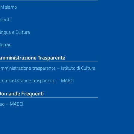
hi siamo
venti
ingua e Cultura
otizie
Amministrazione Trasparente
mministrazione trasparente – Istituto di Cultura
mministrazione trasparente – MAECI
Domande Frequenti
aq – MAECI