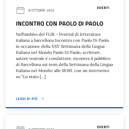
EVENTI
8 OTTOBRE 2025
INCONTRO CON PAOLO DI PAOLO
Nell’ambito del FLIB – Festival di letteratura
italiana a barcellona Incontro con Paolo Di Paolo
in occasione della XXV Settimana della Lingua
Italiana nel Mondo Paolo Di Paolo, scrittore,
autore teatrale e conduttore, incontra il pubblico
di Barcellona sui temi della Settimana della Lingua
Italiana nel Mondo: alle 18:00, con un intervento
su “Lo stato […]
LEGGI DI PIÙ
EVENTI