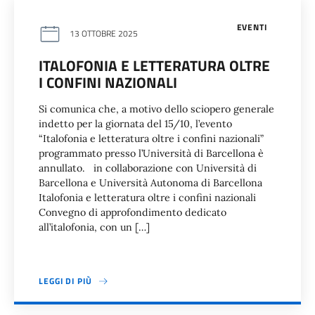
EVENTI
13 OTTOBRE 2025
ITALOFONIA E LETTERATURA OLTRE
I CONFINI NAZIONALI
Si comunica che, a motivo dello sciopero generale
indetto per la giornata del 15/10, l’evento
“Italofonia e letteratura oltre i confini nazionali”
programmato presso l’Università di Barcellona è
annullato. in collaborazione con Università di
Barcellona e Università Autonoma di Barcellona
Italofonia e letteratura oltre i confini nazionali
Convegno di approfondimento dedicato
all’italofonia, con un […]
LEGGI DI PIÙ