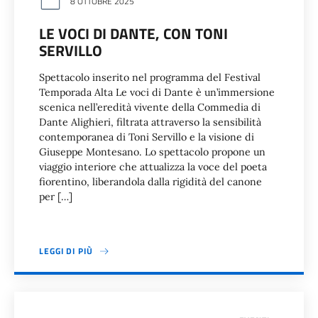
8 OTTOBRE 2025
LE VOCI DI DANTE, CON TONI
SERVILLO
Spettacolo inserito nel programma del Festival
Temporada Alta Le voci di Dante è un’immersione
scenica nell’eredità vivente della Commedia di
Dante Alighieri, filtrata attraverso la sensibilità
contemporanea di Toni Servillo e la visione di
Giuseppe Montesano. Lo spettacolo propone un
viaggio interiore che attualizza la voce del poeta
fiorentino, liberandola dalla rigidità del canone
per […]
LEGGI DI PIÙ