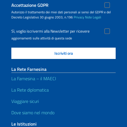
Accettazione GDPR
Autorizzo il trattamento dei miei dati personali ai sensi del GDPR e del
Decreto Legislativo 30 giugno 2003, n.196
Privacy
Note Legali
Sì, voglio iscrivermi alla Newsletter per ricevere
aggiornamenti sulle attività di questa sede
La Rete Farnesina
La Farnesina – il MAECI
La Rete diplomatica
Viaggiare sicuri
Dove siamo nel mondo
Le Istituzioni