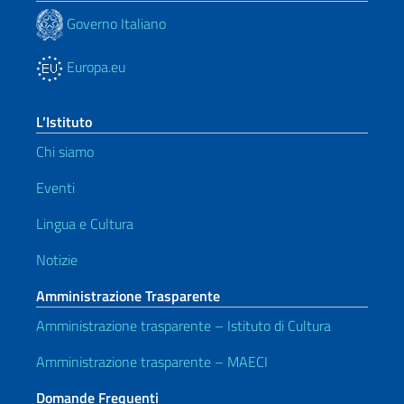
Governo Italiano
Europa.eu
L’Istituto
Chi siamo
Eventi
Lingua e Cultura
Notizie
Amministrazione Trasparente
Amministrazione trasparente – Istituto di Cultura
Amministrazione trasparente – MAECI
Domande Frequenti