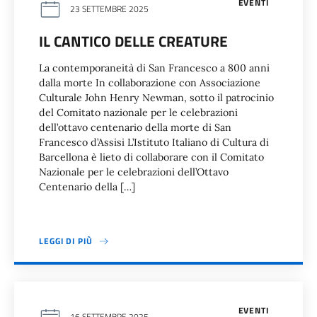
EVENTI
23 SETTEMBRE 2025
IL CANTICO DELLE CREATURE
La contemporaneità di San Francesco a 800 anni
dalla morte In collaborazione con Associazione
Culturale John Henry Newman, sotto il patrocinio
del Comitato nazionale per le celebrazioni
dell’ottavo centenario della morte di San
Francesco d’Assisi L’Istituto Italiano di Cultura di
Barcellona è lieto di collaborare con il Comitato
Nazionale per le celebrazioni dell’Ottavo
Centenario della […]
LEGGI DI PIÙ
EVENTI
16 SETTEMBRE 2025