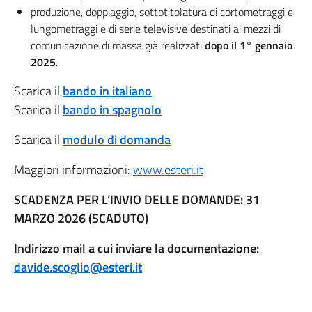
produzione, doppiaggio, sottotitolatura di cortometraggi e
lungometraggi e di serie televisive destinati ai mezzi di
comunicazione di massa già realizzati
dopo il 1° gennaio
2025
.
Scarica il
bando in italiano
Scarica il
bando in
spagnolo
Scarica il
modulo di domanda
Maggiori informazioni:
www.esteri.it
SCADENZA PER L’INVIO DELLE DOMANDE: 31
MARZO 2026 (SCADUTO)
Indirizzo mail a cui inviare la documentazione:
davide.scoglio@esteri.it