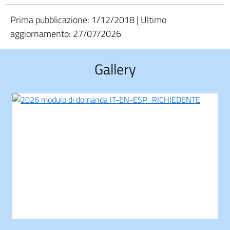
Prima pubblicazione: 1/12/2018 | Ultimo
aggiornamento: 27/07/2026
Gallery