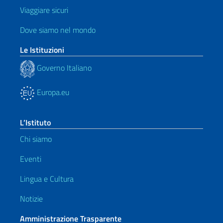
Viaggiare sicuri
Dove siamo nel mondo
Le Istituzioni
Governo Italiano
Europa.eu
L’Istituto
Chi siamo
Eventi
Lingua e Cultura
Notizie
Amministrazione Trasparente