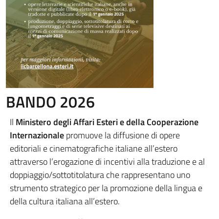
BANDO 2026
Il
Ministero degli Affari Esteri e della Cooperazione
Internazionale
promuove la diffusione di opere
editoriali e cinematografiche italiane all’estero
attraverso l’erogazione di incentivi alla traduzione e al
doppiaggio/sottotitolatura che rappresentano uno
strumento strategico per la promozione della lingua e
della cultura italiana all’estero.