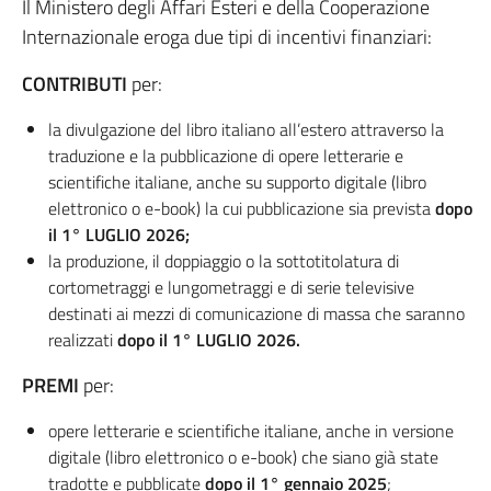
Il Ministero degli Affari Esteri e della Cooperazione
Internazionale eroga due tipi di incentivi finanziari:
CONTRIBUTI
per:
la divulgazione del libro italiano all’estero attraverso la
traduzione e la pubblicazione di opere letterarie e
scientifiche italiane, anche su supporto digitale (libro
elettronico o e-book) la cui pubblicazione sia prevista
dopo
il 1° LUGLIO 2026;
la produzione, il doppiaggio o la sottotitolatura di
cortometraggi e lungometraggi e di serie televisive
destinati ai mezzi di comunicazione di massa che saranno
realizzati
dopo il 1° LUGLIO 2026.
PREMI
per:
opere letterarie e scientifiche italiane, anche in versione
digitale (libro elettronico o e-book) che siano già state
tradotte e pubblicate
dopo il 1° gennaio 2025
;