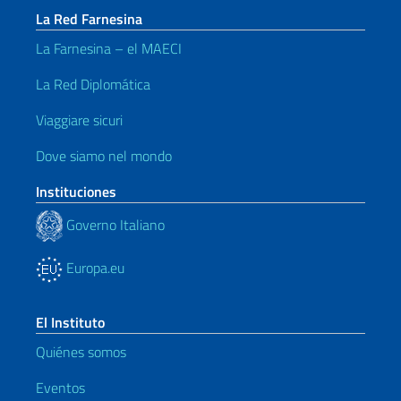
La Red Farnesina
La Farnesina – el MAECI
La Red Diplomática
Viaggiare sicuri
Dove siamo nel mondo
Instituciones
Governo Italiano
Europa.eu
El Instituto
Quiénes somos
Eventos