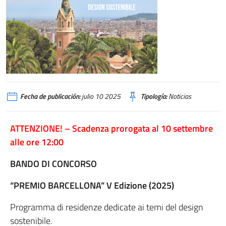
Fecha de publicación:
julio 10 2025
Tipología:
Noticias
ATTENZIONE! –
Scadenza prorogata al 10 settembre
alle ore 12:00
BANDO DI CONCORSO
“PREMIO BARCELLONA” V Edizione (2025)
Programma di residenze dedicate ai temi del design
sostenibile.