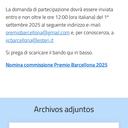
La domanda di partecipazione dovrà essere inviata
entro e non oltre le ore 12:00 (ora italiana) del 1º
settembre 2025 al seguente indirizzo e-mail:
premiobarcellona@gmail.com
e, per conoscenza, a
iicbarcellona@esteri.it
Si prega di scaricare il bando qui in basso.
Nomina commissione Premio Barcellona 2025
Archivos adjuntos