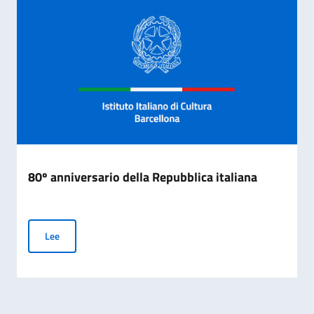
80º anniversario della Repubblica italiana
80º anniversario della Repubblica italiana
Lee