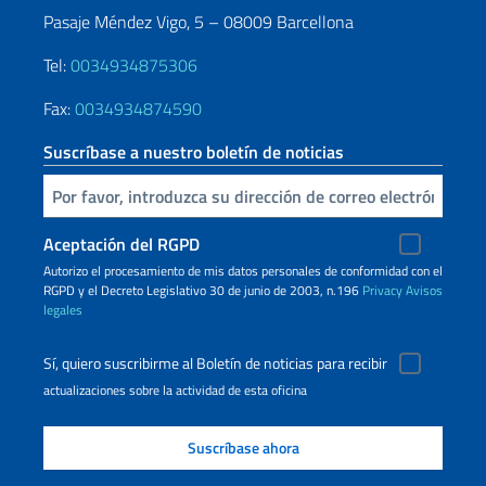
Pasaje Méndez Vigo, 5 – 08009 Barcellona
Tel:
0034934875306
Fax:
0034934874590
Suscríbase a nuestro boletín de noticias
Inserta tu correo electronico
Aceptación del RGPD
Autorizo ​​el procesamiento de mis datos personales de conformidad con el
RGPD y el Decreto Legislativo 30 de junio de 2003, n.196
Privacy
Avisos
legales
Sí, quiero suscribirme al Boletín de noticias para recibir
actualizaciones sobre la actividad de esta oficina