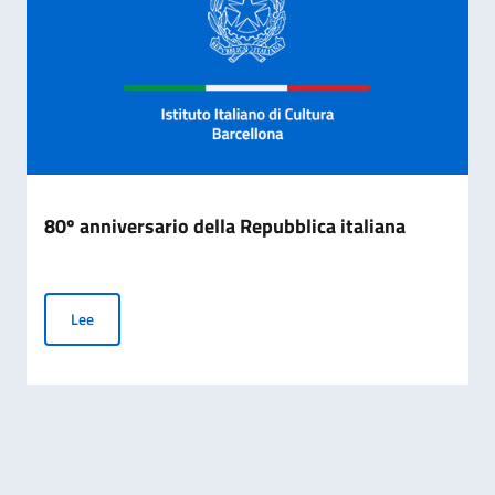
80º anniversario della Repubblica italiana
80º anniversario della Repubblica italiana
Lee