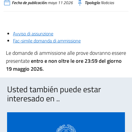
Fecha de publicación:
mayo 11 2026
Tipología:
Noticias
Avviso di assunzione
Fac-simile domanda di ammissione
Le domande di ammissione alle prove dovranno essere
presentate
entro e non oltre le ore 23:59 del giorno
19 maggio 2026.
Usted también puede estar
interesado en ..