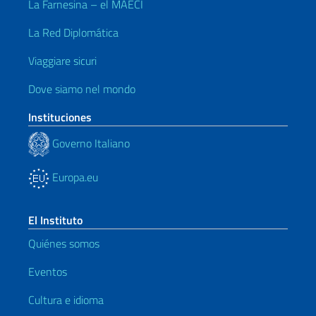
La Farnesina – el MAECI
La Red Diplomática
Viaggiare sicuri
Dove siamo nel mondo
Instituciones
Governo Italiano
Europa.eu
El Instituto
Quiénes somos
Eventos
Cultura e idioma