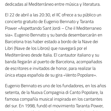
dedicadas al Mediterráneo entre música y literatura.
El 22 de abril a las 20:30, el IIC ofrece a su público un
concierto gratuito de Eugenio Bennato y Taranta
Power «Aspettando Sant Jordi – Che il Mediterraneo
sia». Eugenio Bennato y su banda desembarcarán en
Barcelona tras haber estado a bordo de la Nave dei
Libri (Nave de los Libros) que navegará por el
Mediterráneo desde Italia. El cantautor italiano y su
banda llegarán al puerto de Barcelona, acompañados
de escritores e invitados de honor, para realizar la
única etapa española de su gira «Vento Popolare».
Eugenio Bennato es uno de los fundadores, en los años
setenta, de la Nuova Compagnia di Canto Popolare, la
famosa compañía musical inspirada en los cantantes
del sur. En 1998, fundó el movimiento Taranta Power,