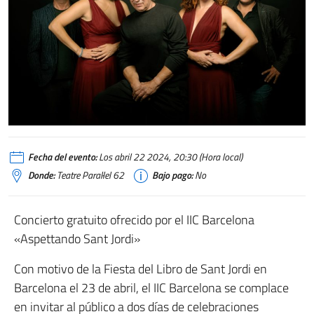
Fecha del evento:
Los abril 22 2024, 20:30 (Hora local)
Donde:
Teatre Paral·lel 62
Bajo pago:
No
Concierto gratuito ofrecido por el IIC Barcelona
«Aspettando Sant Jordi»
Con motivo de la Fiesta del Libro de Sant Jordi en
Barcelona el 23 de abril, el IIC Barcelona se complace
en invitar al público a dos días de celebraciones