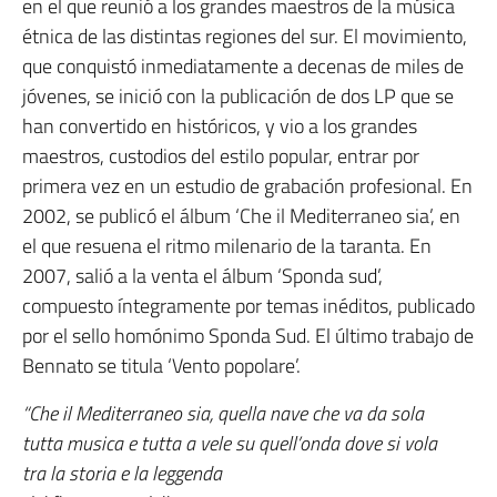
en el que reunió a los grandes maestros de la música
étnica de las distintas regiones del sur. El movimiento,
que conquistó inmediatamente a decenas de miles de
jóvenes, se inició con la publicación de dos LP que se
han convertido en históricos, y vio a los grandes
maestros, custodios del estilo popular, entrar por
primera vez en un estudio de grabación profesional. En
2002, se publicó el álbum ‘Che il Mediterraneo sia’, en
el que resuena el ritmo milenario de la taranta. En
2007, salió a la venta el álbum ‘Sponda sud’,
compuesto íntegramente por temas inéditos, publicado
por el sello homónimo Sponda Sud. El último trabajo de
Bennato se titula ‘Vento popolare’.
“Che il Mediterraneo sia, quella nave che va da sola
tutta musica e tutta a vele su quell’onda dove si vola
tra la storia e la leggenda