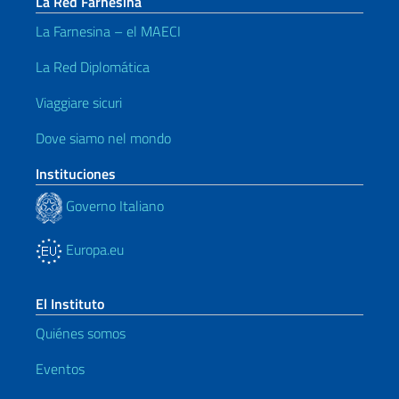
La Red Farnesina
La Farnesina – el MAECI
La Red Diplomática
Viaggiare sicuri
Dove siamo nel mondo
Instituciones
Governo Italiano
Europa.eu
El Instituto
Quiénes somos
Eventos