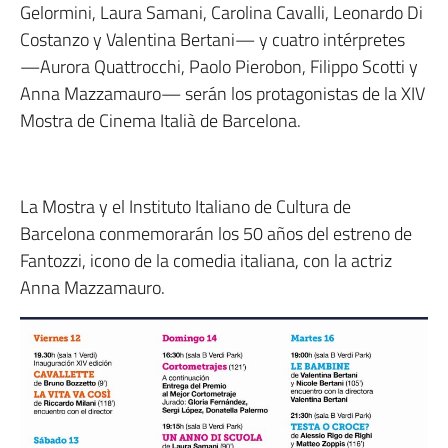
Gelormini, Laura Samani, Carolina Cavalli, Leonardo Di
Costanzo y Valentina Bertani— y cuatro intérpretes
—Aurora Quattrocchi, Paolo Pierobon, Filippo Scotti y
Anna Mazzamauro— serán los protagonistas de la XIV
Mostra de Cinema Italià de Barcelona.
La Mostra y el Instituto Italiano de Cultura de
Barcelona conmemorarán los 50 años del estreno de
Fantozzi, icono de la comedia italiana, con la actriz
Anna Mazzamauro.