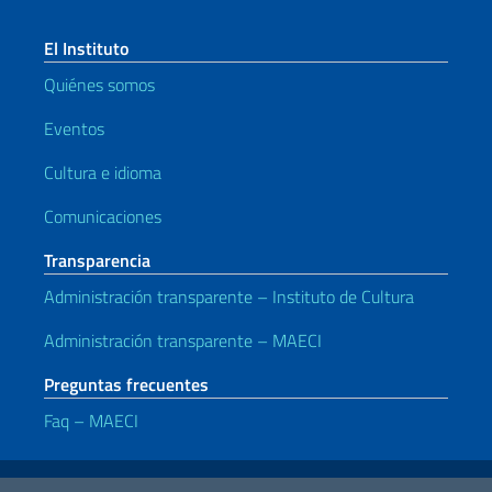
El Instituto
Quiénes somos
Eventos
Cultura e idioma
Comunicaciones
Transparencia
Administración transparente – Instituto de Cultura
Administración transparente – MAECI
Preguntas frecuentes
Faq – MAECI
Enlaces útiles