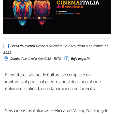
Fecha del evento:
Desde el diciembre 12 2025 Hasta el noviembre 17
2025
Donde:
Cine Verdi (c/Verdi,32 - BCN)
Bajo pago:
No
El Instituto Italiano de Cultura se complace en
invitarles al principal evento anual dedicado al cine
italiano de calidad, en colaboración con Cinecittà.
Seis cineastas italianos —Riccardo Milani, Nicolangelo