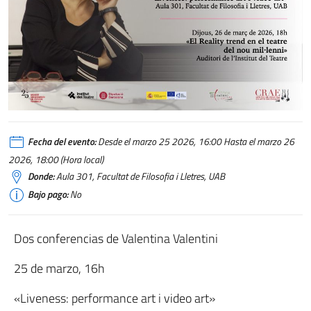
Fecha del evento:
Desde el marzo 25 2026, 16:00 Hasta el marzo 26
2026, 18:00 (Hora local)
Donde:
Aula 301, Facultat de Filosofia i Lletres, UAB
Bajo pago:
No
Dos conferencias de Valentina Valentini
25 de marzo, 16h
«Liveness: performance art i video art»