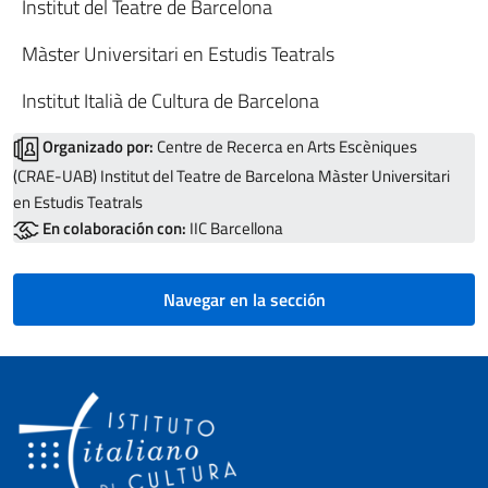
Institut del Teatre de Barcelona
Màster Universitari en Estudis Teatrals
Institut Italià de Cultura de Barcelona
Organizado por:
Centre de Recerca en Arts Escèniques
(CRAE-UAB) Institut del Teatre de Barcelona Màster Universitari
en Estudis Teatrals
En colaboración con:
IIC Barcellona
Navegar en la sección