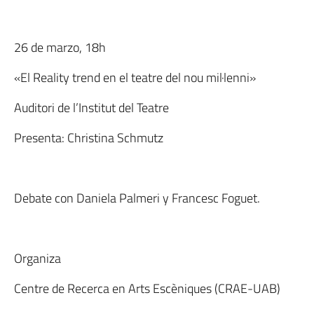
26 de marzo, 18h
«El Reality trend en el teatre del nou mil·lenni»
Auditori de l’Institut del Teatre
Presenta: Christina Schmutz
Debate con Daniela Palmeri y Francesc Foguet.
Organiza
Centre de Recerca en Arts Escèniques (CRAE-UAB)