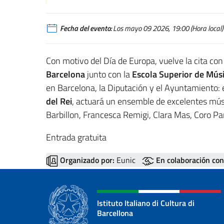
Fecha del evento:
Los mayo 09 2026, 19:00 (Hora local)
Con motivo del Día de Europa, vuelve la cita con
Barcelona
junto con la
Escola Superior de Mús
en Barcelona, la Diputación y el Ayuntamiento: 
del Rei
, actuará un ensemble de excelentes mús
Barbillon, Francesca Remigi, Clara Mas, Coro Pa
Entrada gratuita
Organizado por:
Eunic
En colaboración con
Istituto Italiano di Cultura di
Barcellona