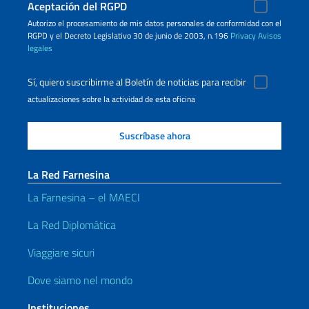
Aceptación del RGPD
Autorizo ​​el procesamiento de mis datos personales de conformidad con el
RGPD y el Decreto Legislativo 30 de junio de 2003, n.196
Privacy
Avisos
legales
Sí, quiero suscribirme al Boletín de noticias para recibir
actualizaciones sobre la actividad de esta oficina
La Red Farnesina
La Farnesina – el MAECI
La Red Diplomática
Viaggiare sicuri
Dove siamo nel mondo
Instituciones