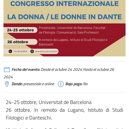
Fecha del evento:
Desde el octubre 24 2024 Hasta el octubre 26
2024
Donde:
presenziale e online
Bajo pago:
No
24-25 ottobre, Universitat de Barcelona
26 ottobre, In remoto da Lugano, Istituto di Studi
Filologici e Danteschi.