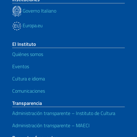
Governo Italiano
Europa.eu
El Instituto
Quiénes somos
Eventos
Cultura e idioma
Comunicaciones
Transparencia
Administración transparente – Instituto de Cultura
Administración transparente – MAECI