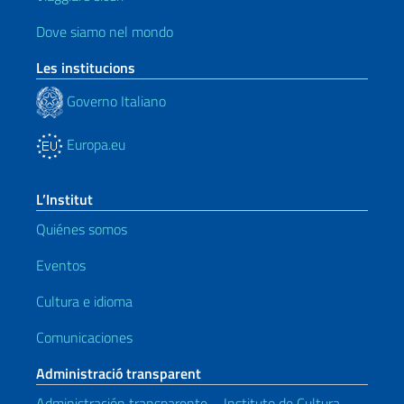
Dove siamo nel mondo
Les institucions
Governo Italiano
Europa.eu
L’Institut
Quiénes somos
Eventos
Cultura e idioma
Comunicaciones
Administració transparent
Administración transparente – Instituto de Cultura