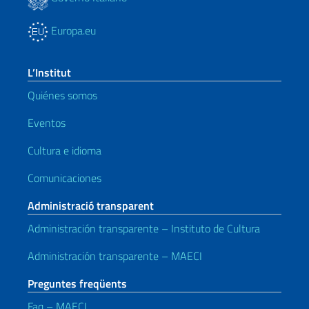
Europa.eu
L’Institut
Quiénes somos
Eventos
Cultura e idioma
Comunicaciones
Administració transparent
Administración transparente – Instituto de Cultura
Administración transparente – MAECI
Preguntes freqüents
Faq – MAECI