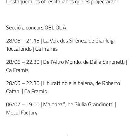
Destaquem les obres italianes que es projectaran:
Secció a concurs OBLIQUA
28/06 – 21.15 | La Voix des Sirènes, de Gianluigi
Toccafondo | Ca Framis
28/06 – 22.30 | Dell’Altro Mondo, de Dèlia Simonetti |
Ca Framis
28/06 – 22.30 | Il burattino e la balena, de Roberto
Catani | Ca Framis
06/07 – 19.00 | Majonezë, de Giulia Grandinetti |
Mecal Factory