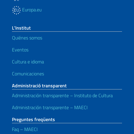
Europa.eu
L’Institut
Quiénes somos
Eventos
Cultura e idioma
Comunicaciones
Administració transparent
Administración transparente – Instituto de Cultura
Administración transparente – MAECI
Preguntes freqüents
Faq – MAECI