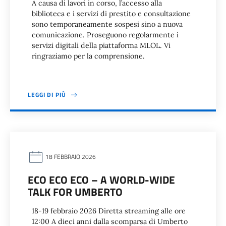
A causa di lavori in corso, l’accesso alla
biblioteca e i servizi di prestito e consultazione
sono temporaneamente sospesi sino a nuova
comunicazione. Proseguono regolarmente i
servizi digitali della piattaforma MLOL. Vi
ringraziamo per la comprensione.
LEGGI DI PIÙ
18 FEBBRAIO 2026
ECO ECO ECO – A WORLD-WIDE
TALK FOR UMBERTO
18-19 febbraio 2026 Diretta streaming alle ore
12:00 A dieci anni dalla scomparsa di Umberto