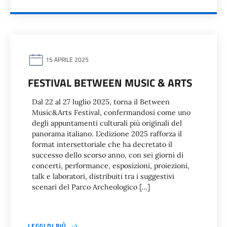
15 APRILE 2025
FESTIVAL BETWEEN MUSIC & ARTS
Dal 22 al 27 luglio 2025, torna il Between
Music&Arts Festival, confermandosi come uno
degli appuntamenti culturali più originali del
panorama italiano. L’edizione 2025 rafforza il
format intersettoriale che ha decretato il
successo dello scorso anno, con sei giorni di
concerti, performance, esposizioni, proiezioni,
talk e laboratori, distribuiti tra i suggestivi
scenari del Parco Archeologico […]
LEGGI DI PIÙ