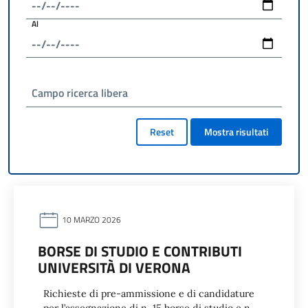
Al
Campo ricerca libera
Reset
Mostra risultati
10 MARZO 2026
BORSE DI STUDIO E CONTRIBUTI
UNIVERSITÀ DI VERONA
Richieste di pre-ammissione e di candidature