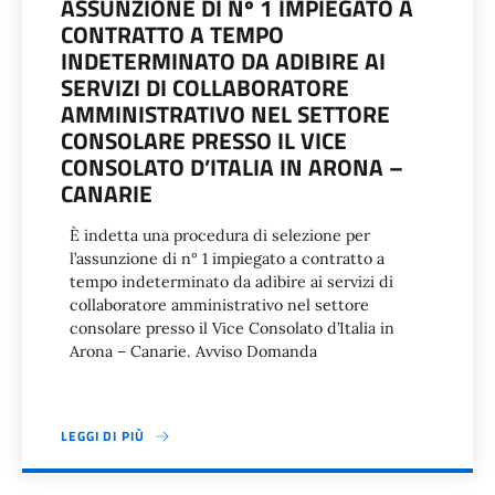
ASSUNZIONE DI Nº 1 IMPIEGATO A
CONTRATTO A TEMPO
INDETERMINATO DA ADIBIRE AI
SERVIZI DI COLLABORATORE
AMMINISTRATIVO NEL SETTORE
CONSOLARE PRESSO IL VICE
CONSOLATO D’ITALIA IN ARONA –
CANARIE
È indetta una procedura di selezione per
l’assunzione di n° 1 impiegato a contratto a
tempo indeterminato da adibire ai servizi di
collaboratore amministrativo nel settore
consolare presso il Vice Consolato d’Italia in
Arona – Canarie. Avviso Domanda
LEGGI DI PIÙ