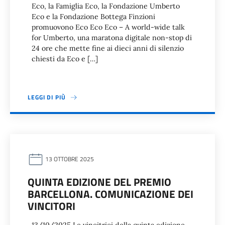
Eco, la Famiglia Eco, la Fondazione Umberto
Eco e la Fondazione Bottega Finzioni
promuovono Eco Eco Eco – A world-wide talk
for Umberto, una maratona digitale non-stop di
24 ore che mette fine ai dieci anni di silenzio
chiesti da Eco e […]
LEGGI DI PIÙ
13 OTTOBRE 2025
QUINTA EDIZIONE DEL PREMIO
BARCELLONA. COMUNICAZIONE DEI
VINCITORI