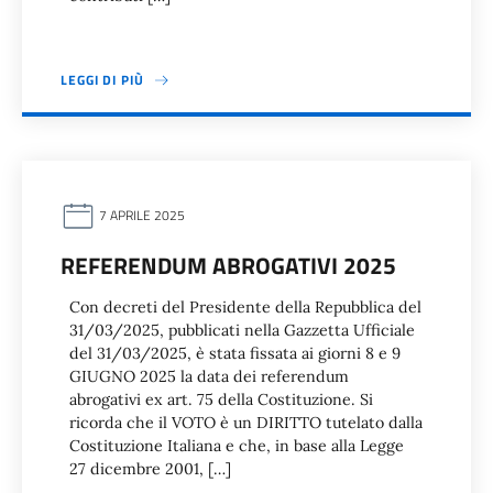
LEGGI DI PIÙ
7 APRILE 2025
REFERENDUM ABROGATIVI 2025
Con decreti del Presidente della Repubblica del
31/03/2025, pubblicati nella Gazzetta Ufficiale
del 31/03/2025, è stata fissata ai giorni 8 e 9
GIUGNO 2025 la data dei referendum
abrogativi ex art. 75 della Costituzione. Si
ricorda che il VOTO è un DIRITTO tutelato dalla
Costituzione Italiana e che, in base alla Legge
27 dicembre 2001, […]