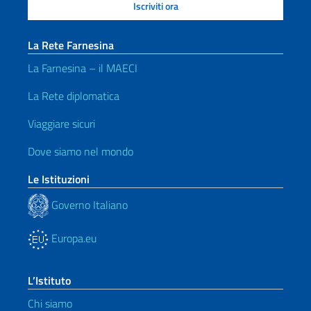
La Rete Farnesina
La Farnesina – il MAECI
La Rete diplomatica
Viaggiare sicuri
Dove siamo nel mondo
Le Istituzioni
Governo Italiano
Europa.eu
L’Istituto
Chi siamo